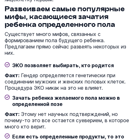
Развеиваем самые популярные
мифы, касающиеся зачатия
ребенка определенного пола
Существует много мифов, связанных с
формированием пола будущего ребенка.
Предлагаем прямо сейчас развеять некоторых из
них.
ЭКО позволяет выбирать, кто родится
Факт:
Гендер определяется генетически при
соединении мужских и женских половых клеток.
Процедура ЭКО никак на это не влияет.
Зачать ребенка желаемого пола можно в
определенной позе
Факт:
Этому нет научных подтверждений, но
почему-то это все остается суеверием, в которое
много кто верит.
Если есть определенные продукты, то это