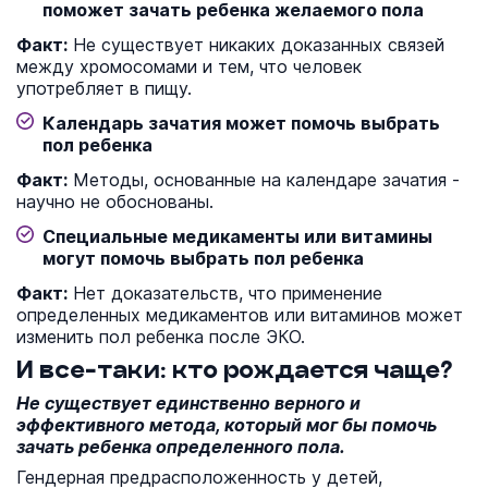
поможет зачать ребенка желаемого пола
Факт:
Не существует никаких доказанных связей
между хромосомами и тем, что человек
употребляет в пищу.
Календарь зачатия может помочь выбрать
пол ребенка
Факт:
Методы, основанные на календаре зачатия -
научно не обоснованы.
Специальные медикаменты или витамины
могут помочь выбрать пол ребенка
Факт:
Нет доказательств, что применение
определенных медикаментов или витаминов может
изменить пол ребенка после ЭКО.
И все-таки: кто рождается чаще?
Не существует единственно верного и
эффективного метода, который мог бы помочь
зачать ребенка определенного пола.
Гендерная предрасположенность у детей,