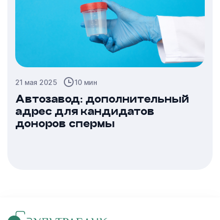
21 мая 2025
10 мин
Автозавод: дополнительный
адрес для кандидатов
доноров спермы