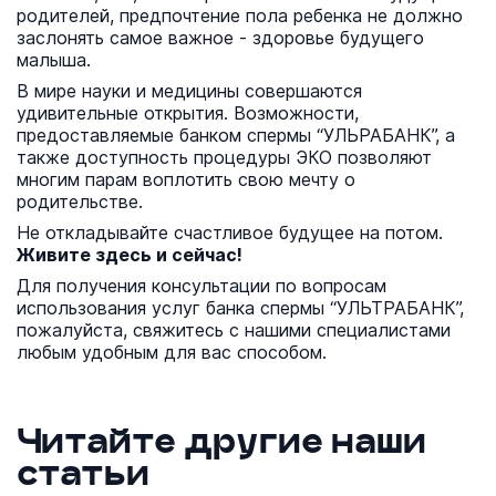
родителей, предпочтение пола ребенка не должно
заслонять самое важное - здоровье будущего
малыша.
В мире науки и медицины совершаются
удивительные открытия. Возможности,
предоставляемые банком спермы “УЛЬРАБАНК”, а
также доступность процедуры ЭКО позволяют
многим парам воплотить свою мечту о
родительстве.
Не откладывайте счастливое будущее на потом.
Живите здесь и сейчас!
Для получения консультации по вопросам
использования услуг банка спермы “УЛЬТРАБАНК”,
пожалуйста, свяжитесь с нашими специалистами
любым удобным для вас способом.
Читайте другие наши
статьи