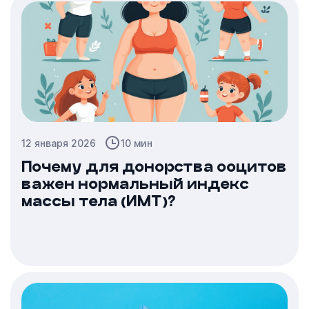
12 января 2026
10 мин
Почему для донорства ооцитов
важен нормальный индекс
массы тела (ИМТ)?