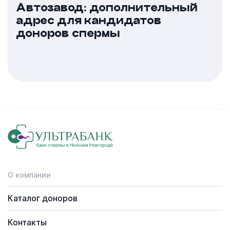
Автозавод: дополнительный
адрес для кандидатов
доноров спермы
О компании
Каталог доноров
Контакты