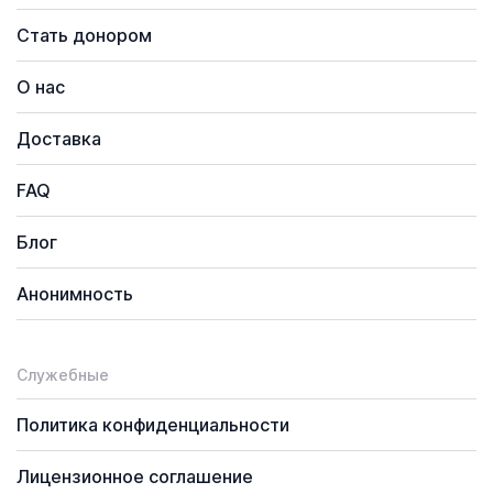
Стать донором
О нас
Доставка
FAQ
Блог
Анонимность
Служебные
Политика конфиденциальности
Лицензионное соглашение