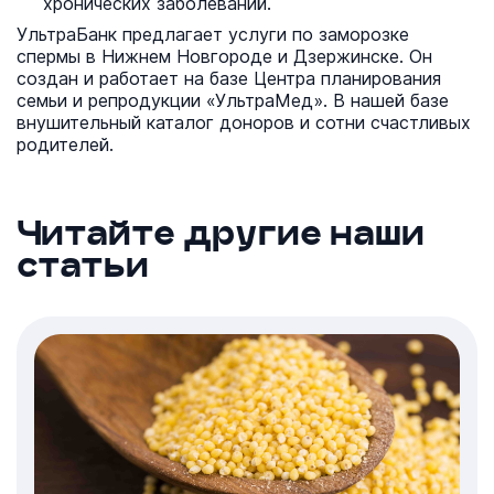
хронических заболеваний.
УльтраБанк предлагает услуги по заморозке
спермы в Нижнем Новгороде и Дзержинске. Он
создан и работает на базе Центра планирования
семьи и репродукции «УльтраМед». В нашей базе
внушительный каталог доноров и сотни счастливых
родителей.
Читайте другие наши
статьи