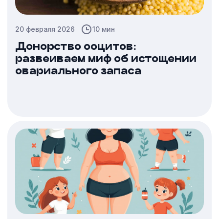
20 февраля 2026
10 мин
Донорство ооцитов:
развеиваем миф об истощении
овариального запаса