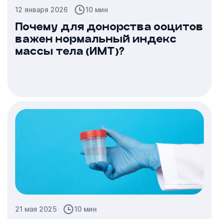
12 января 2026
10 мин
Почему для донорства ооцитов
важен нормальный индекс
массы тела (ИМТ)?
21 мая 2025
10 мин