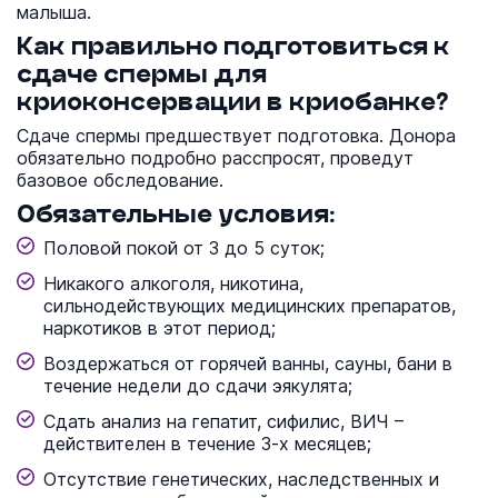
малыша.
Как правильно подготовиться к
сдаче спермы для
криоконсервации в криобанке?
Сдаче спермы предшествует подготовка. Донора
обязательно подробно расспросят, проведут
базовое обследование.
Обязательные условия:
Половой покой от 3 до 5 суток;
Никакого алкоголя, никотина,
сильнодействующих медицинских препаратов,
наркотиков в этот период;
Воздержаться от горячей ванны, сауны, бани в
течение недели до сдачи эякулята;
Сдать анализ на гепатит, сифилис, ВИЧ –
действителен в течение 3-х месяцев;
Отсутствие генетических, наследственных и