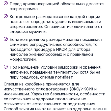
Перед криоконсервацией обязательно делается
спермограмма.
Контрольное размораживание каждой порции
позволяет определить уровень выживаемости
сперматозоидов. Он зависит исключительно от
здоровья мужчины.
Если контрольное размораживание показывает
снижение репродуктивных способностей, то
проводится процедура ИКСИ для отбора
наиболее жизнеспособных и с правильной
морфологией.
При нарушении условий заморозки и хранения,
например, повышении температуры хотя бы на
пару градусов, сперма погибает.
Сперма из криобанка применяется для
искусственного оплодотворения (ЭКО/ИКСИ) и
инсеминации. Характер беременности, особенности
ее протекания и здоровье плода ничем не
отличается от естественного оплодотворения.
Способ зачатия никак не влияет на здоровье мамы и