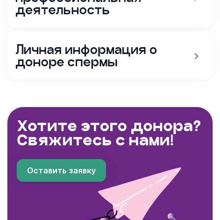
деятельность
Личная информация о
доноре спермы
Хотите этого донора?
Свяжитесь с нами!
Оставить заявку