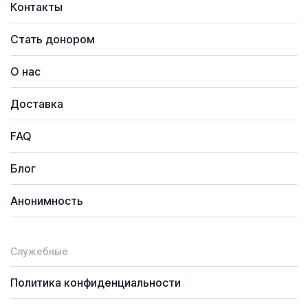
Контакты
Стать донором
О нас
Доставка
FAQ
Блог
Анонимность
Служебные
Политика конфиденциальности