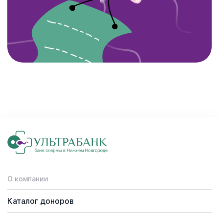
О компании
Каталог доноров