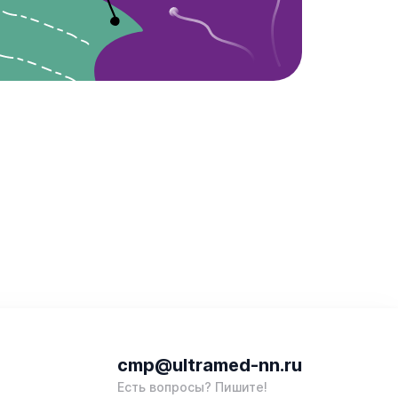
cmp@ultramed-nn.ru
Есть вопросы? Пишите!