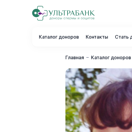
Каталог доноров
Контакты
Cтать 
Главная
Каталог доноров