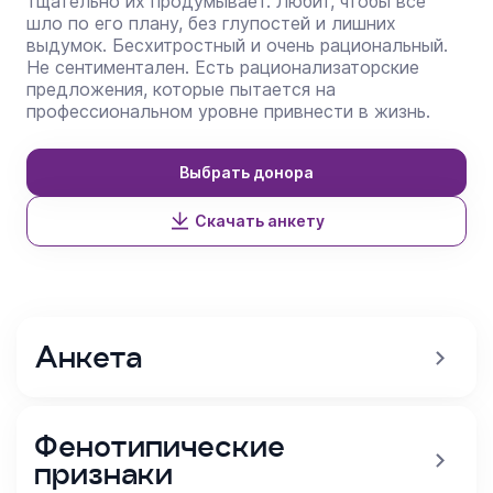
тщательно их продумывает. Любит, чтобы все
шло по его плану, без глупостей и лишних
выдумок. Бесхитростный и очень рациональный.
Не сентиментален. Есть рационализаторские
предложения, которые пытается на
профессиональном уровне привнести в жизнь.
Выбрать донора
Скачать анкету
Анкета
Фенотипические
признаки