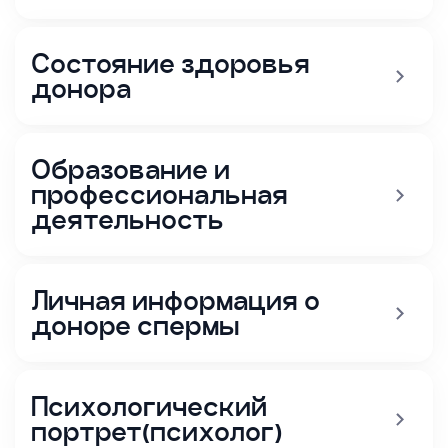
Состояние здоровья
донора
Образование и
профессиональная
деятельность
Личная информация о
доноре спермы
Психологический
портрет(психолог)