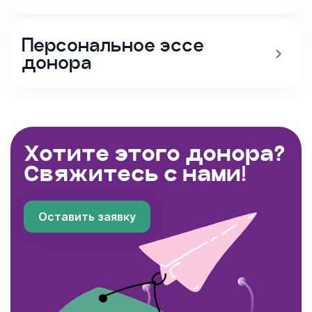
Персональное эссе
донора
Хотите этого донора?
Свяжитесь с нами!
Оставить заявку