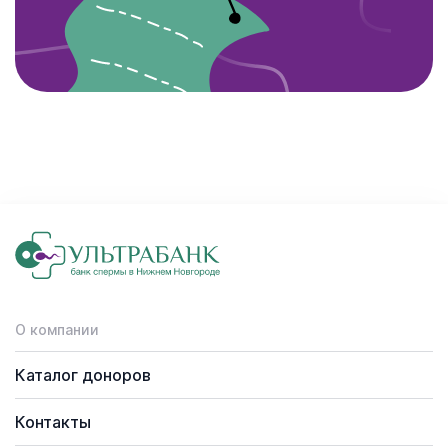
О компании
Каталог доноров
Контакты