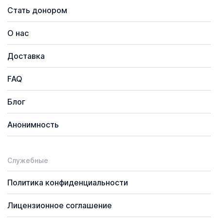
Стать донором
О нас
Доставка
FAQ
Блог
Анонимность
Служебные
Политика конфиденциальности
Лицензионное соглашение