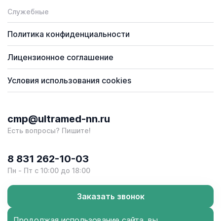
Служебные
Политика конфиденциальности
Лицензионное соглашение
Условия использования cookies
cmp@ultramed-nn.ru
Есть вопросы? Пишите!
8 831 262-10-03
Пн - Пт с 10:00 до 18:00
Заказать звонок
Продолжая использование сайта, вы