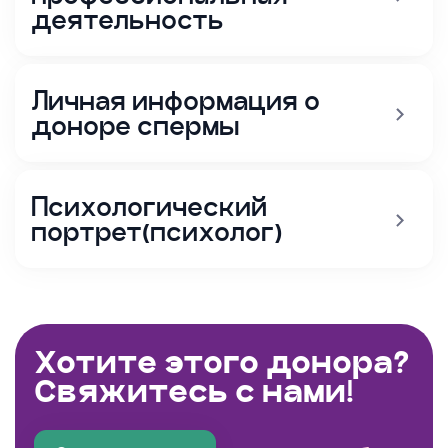
деятельность
Личная информация о
доноре спермы
Психологический
портрет(психолог)
Хотите этого донора?
Свяжитесь с нами!