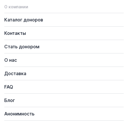
О компании
Каталог доноров
Контакты
Стать донором
О нас
Доставка
FAQ
Блог
Анонимность