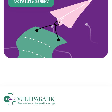
Оставить заявку